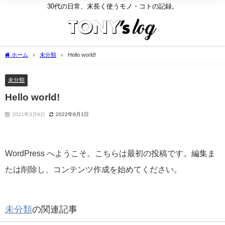
30代の日常、末長く使うモノ・コトの記録。
ホーム
未分類
Hello world!
未分類
Hello world!
2021年3月9日
2022年8月1日
WordPress へようこそ。こちらは最初の投稿です。編集ま
たは削除し、コンテンツ作成を始めてください。
未分類
の関連記事